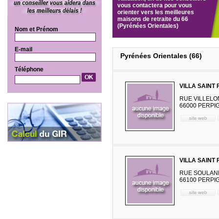
vous contactera pour vous
orienter vers les meilleures
maisons de retraite du 66
(Pyrénées Orientales)
Nom et Prénom
E-mail
Pyrénées Orientales (66)
Téléphone
VILLA SAINT
RUE VILLEL
66000 PERPI
VILLA SAINT
RUE SOULAN
66100 PERPI